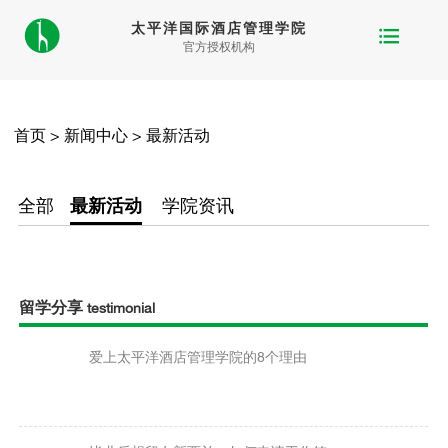
太平洋国际酒店管理学院
官方授权机构
首页
>
新闻中心
>
最新活动
全部
最新活动
学院资讯
留学分享
testimonial
爱上太平洋酒店管理学院的8个理由