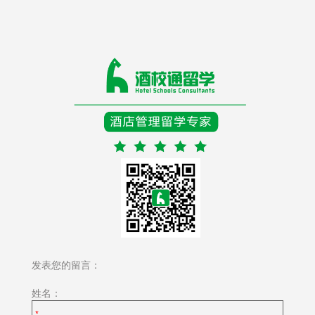
发表您的留言：
姓名：