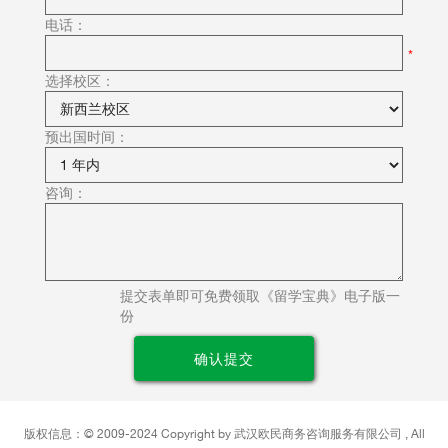
电话：
选择校区：
预出国时间：
咨询：
提交表单即可免费领取《留学宝典》电子版一
份
版权信息：©
2009-2024 Copyright by
武汉欧民商务咨询服务有限公司
, All