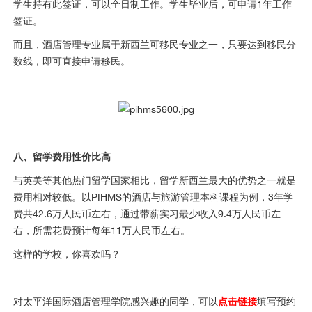
学生持有此签证，可以全日制工作。学生毕业后，可申请1年工作
签证。
而且，酒店管理专业属于新西兰可移民专业之一，只要达到移民分
数线，即可直接申请移民。
八、留学费用性价比高
与英美等其他热门留学国家相比，留学新西兰最大的优势之一就是
费用相对较低。以PIHMS的酒店与旅游管理本科课程为例，3年学
费共42.6万人民币左右，通过带薪实习最少收入9.4万人民币左
右，所需花费预计每年11万人民币左右。
这样的学校，你喜欢吗？
对太平洋国际酒店管理学院感兴趣的同学，可以
点击链接
填写预约