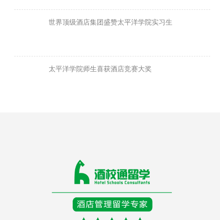
世界顶级酒店集团盛赞太平洋学院实习生
太平洋学院师生喜获酒店竞赛大奖