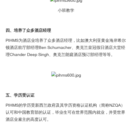
小班教学
四、培养了众多酒店经理
PIHMS为酒店业培养了众多酒店经理，比如澳大利亚黄金海岸希尔
顿酒店前厅部经理Ben Schumacher、奥克兰皇冠假日酒店大堂经
理Chander Deep Singh、奥克兰朗庭酒店预订部经理等等。
五、学历受认证
PIHMS的学历受新西兰政府及其学历资格认证机构（简称NZQA）
认可和中国教育部的认证，毕业生可在世界范围内就业，并受世界
酒店业雇主的高度认可。