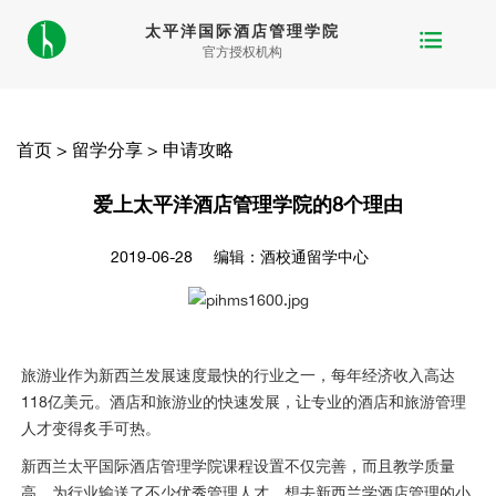
太平洋国际酒店管理学院
官方授权机构
首页
>
留学分享
>
申请攻略
爱上太平洋酒店管理学院的8个理由
2019-06-28
编辑：酒校通留学中心
旅游业作为新西兰发展速度最快的行业之一，每年经济收入高达
118亿美元。酒店和旅游业的快速发展，让专业的酒店和旅游管理
人才变得炙手可热。
新西兰太平国际酒店管理学院课程设置不仅完善，而且教学质量
高，为行业输送了不少优秀管理人才。想去新西兰学酒店管理的小