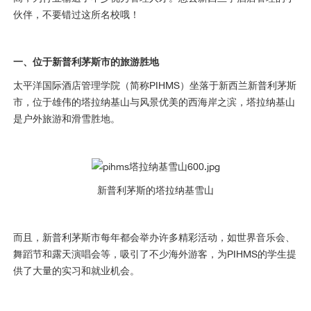
伙伴，不要错过这所名校哦！
一、位于新普利茅斯市的旅游胜地
太平洋国际酒店管理学院（简称PIHMS）坐落于新西兰新普利茅斯
市，位于雄伟的塔拉纳基山与风景优美的西海岸之滨，塔拉纳基山
是户外旅游和滑雪胜地。
新普利茅斯的塔拉纳基雪山
而且，新普利茅斯市每年都会举办许多精彩活动，如世界音乐会、
舞蹈节和露天演唱会等，吸引了不少海外游客，为PIHMS的学生提
供了大量的实习和就业机会。