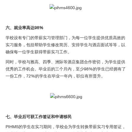
六、就业率高达98%
学校设有专门的带薪实习管理部门，为每一位学生提供优质高效的
实习服务，包括帮助学生修改简历、安排学生与酒店面试等等，以
确保每一位学生获得带薪实习工作。
同时，学校与雅高、四季、洲际等酒店集团合作密切，为学生提供
优秀的工作机会。毕业后的三个月内，至少98%的学生已经拥有了
一份工作，72%的学生在毕业一年内，职位有所晋升。
七、毕业后可获工作签证和申请移民
PIHMS的学生在实习期间，学校会为学生转换带薪实习专用签证，