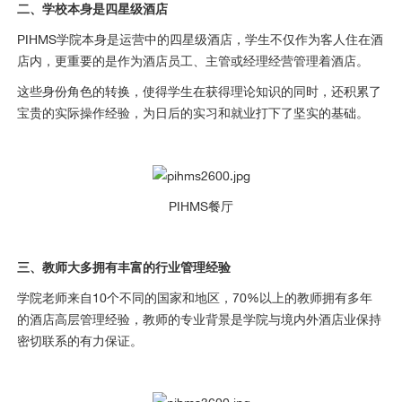
二、学校本身是四星级酒店
PIHMS学院本身是运营中的四星级酒店，学生不仅作为客人住在酒
店内，更重要的是作为酒店员工、主管或经理经营管理着酒店。
这些身份角色的转换，使得学生在获得理论知识的同时，还积累了
宝贵的实际操作经验，为日后的实习和就业打下了坚实的基础。
PIHMS餐厅
三、教师大多拥有丰富的行业管理经验
学院老师来自10个不同的国家和地区，70%以上的教师拥有多年
的酒店高层管理经验，教师的专业背景是学院与境内外酒店业保持
密切联系的有力保证。