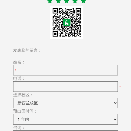
发表您的留言：
姓名：
电话：
选择校区：
预出国时间：
咨询：