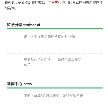
咨询表，或者添加客服微信：
fhsc05
，我们的专业顾问将为你做详
细咨询。
留学分享
testimonial
爱上太平洋酒店管理学院的8个理由
毕业后想留在新西兰，如何申请工作签
证？
新闻中心
news
不慌！就算6月雅思推迟，咱还有这三招！