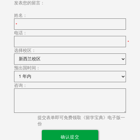
发表您的留言：
姓名：
电话：
选择校区：
预出国时间：
咨询：
提交表单即可免费领取《留学宝典》电子版一
份