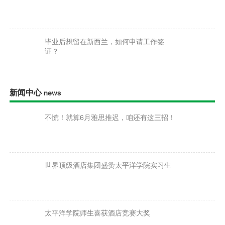
毕业后想留在新西兰，如何申请工作签
证？
新闻中心
news
不慌！就算6月雅思推迟，咱还有这三招！
世界顶级酒店集团盛赞太平洋学院实习生
太平洋学院师生喜获酒店竞赛大奖