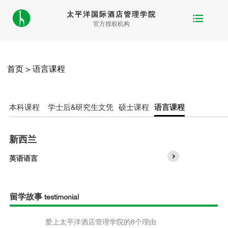
太平洋国际酒店管理学院
官方授权机构
首页
>
语言课程
本科课程
学士后&研究生文凭
硕士课程
语言课程
新西兰
英语语言
留学故事
testimonial
爱上太平洋酒店管理学院的8个理由